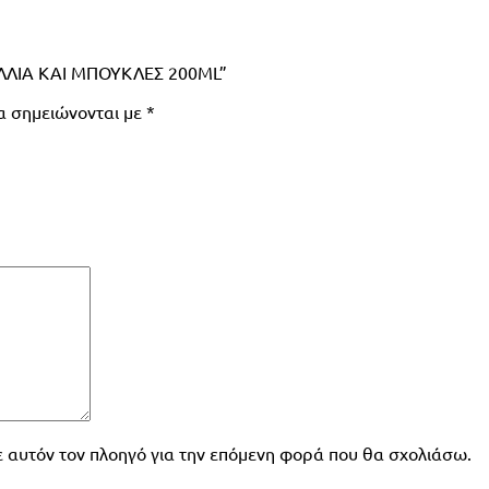
ΑΛΛΙΑ ΚΑΙ ΜΠΟΥΚΛΕΣ 200ML”
α σημειώνονται με
*
σε αυτόν τον πλοηγό για την επόμενη φορά που θα σχολιάσω.