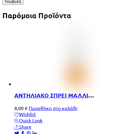
Παρόμοια
Προϊόντα
ΑΝΤΗΛΙΑΚΟ ΣΠΡΕΙ ΜΑΛΛΙΩΝ 300ML
8,00
€
Προσθήκη στο καλάθι
Wishlist
Quick Look
Share