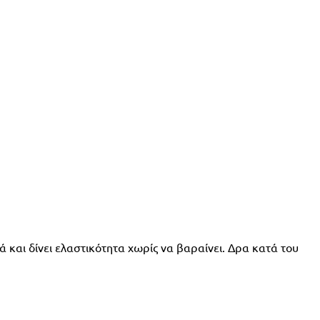
ά και δίνει ελαστικότητα χωρίς να βαραίνει. Δρα κατά του