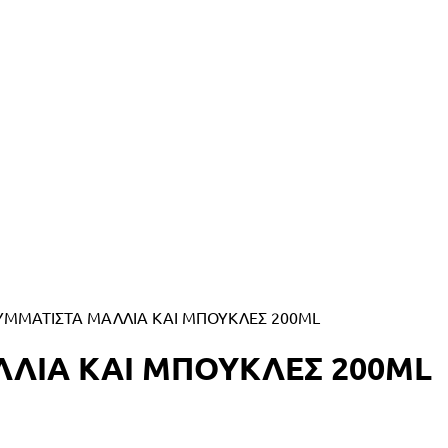
ΚΥΜΜΑΤΙΣΤΑ ΜΑΛΛΙΑ ΚΑΙ ΜΠΟΥΚΛΕΣ 200ML
ΛΛΙΑ ΚΑΙ ΜΠΟΥΚΛΕΣ 200ML