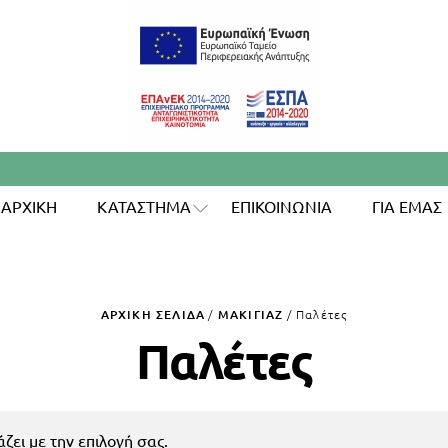
ΑΡΧΙΚΗ
ΚΑΤΑΣΤΗΜΑ
ΕΠΙΚΟΙΝΩΝΙΑ
ΓΙΑ ΕΜΑΣ
ΑΡΧΙΚΉ ΣΕΛΊΔΑ
/
ΜΑΚΙΓΙΑΖ
/ Παλέτες
Παλέτες
ζει με την επιλογή σας.