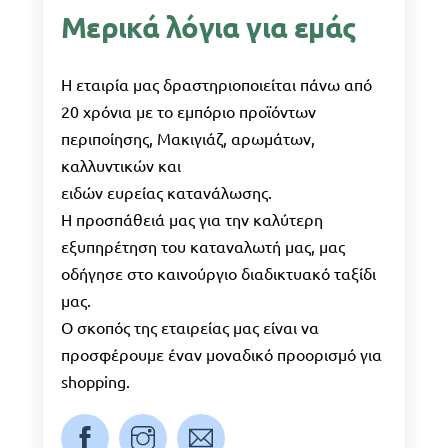
Μερικά λόγια για εμάς
Η εταιρία μας δραστηριοποιείται πάνω από
20 χρόνια με το εμπόριο προϊόντων
περιποίησης, Μακιγιάζ, αρωμάτων,
καλλυντικών και
ειδών ευρείας κατανάλωσης.
Η προσπάθειά μας για την καλύτερη
εξυπηρέτηση του καταναλωτή μας, μας
οδήγησε στο καινούργιο διαδικτυακό ταξίδι
μας.
Ο σκοπός της εταιρείας μας είναι να
προσφέρουμε έναν μοναδικό προορισμό για
shopping.