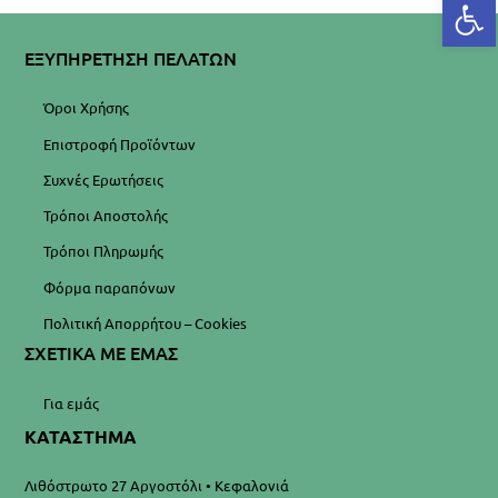
Αν
ΕΞΥΠΗΡΕΤΗΣΗ ΠΕΛΑΤΩΝ
Όροι Χρήσης
Επιστροφή Προϊόντων
Συχνές Ερωτήσεις
Τρόποι Αποστολής
Τρόποι Πληρωμής
Φόρμα παραπόνων
Πολιτική Απορρήτου – Cookies
ΣΧΕΤΙΚΑ ΜΕ ΕΜΑΣ
Για εμάς
ΚΑΤΑΣΤΗΜΑ
Λιθόστρωτο 27 Αργοστόλι • Κεφαλονιά