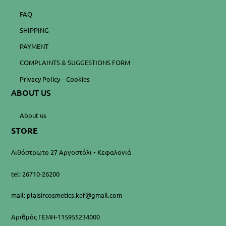
FAQ
SHIPPING
PAYMENT
COMPLAINTS & SUGGESTIONS FORM
Privacy Policy – Cookies
ABOUT US
About us
STORE
Λιθόστρωτο 27 Αργοστόλι • Κεφαλονιά
tel: 26710-26200
mail: plaisircosmetics.kef@gmail.com
Αριθμός ΓΕΜΗ-115955234000