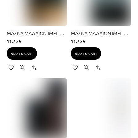
ΜΑΣΚΑ ΜΑΛΛΙΩΝ IMEL ΑΡΓΑΝΟΛΑΔΟ & ΚΑΨΟΥΛΕΣ 1000ML
ΜΑΣΚΑ ΜΑΛΛΙΩΝ IMEL ΜΑΥΡΟ ΧΑΒΙΑΡΙ 1000ML
11,75
€
11,75
€
ADD TO CART
ADD TO CART
Share
Share