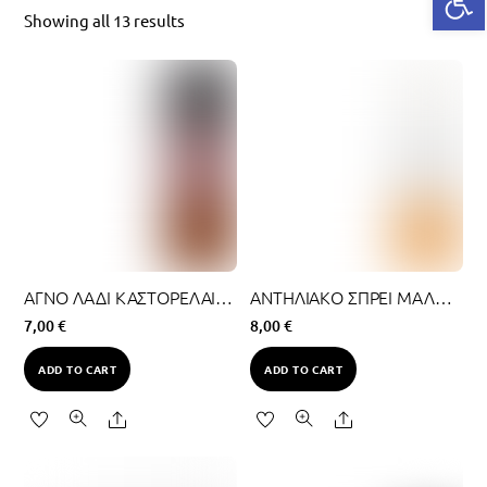
Showing all 13 results
ΑΓΝΟ ΛΑΔΙ ΚΑΣΤΟΡΕΛΑΙΟΥ 99% ΦΥΣΙΚΟ 250ML
ΑΝΤΗΛΙΑΚΟ ΣΠΡΕΙ ΜΑΛΛΙΩΝ 300ML
7,00
€
8,00
€
ADD TO CART
ADD TO CART
Share
Share