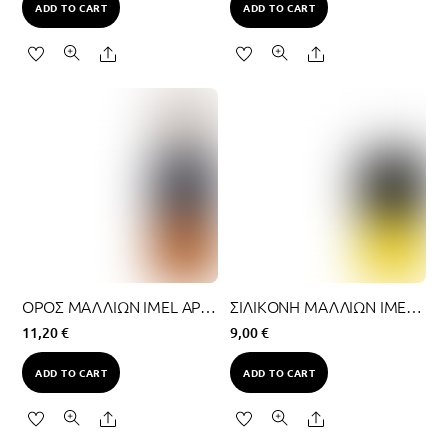
ADD TO CART
ADD TO CART
Share
Share
ΟΡΟΣ ΜΑΛΛΙΩΝ IMEL ΑΡΓΑΝΟΛΑΔΟ 100ML
ΣΙΛΙΚΟΝΗ ΜΑΛΛΙΩΝ IMEL 125ML
11,20
€
9,00
€
ADD TO CART
ADD TO CART
Share
Share